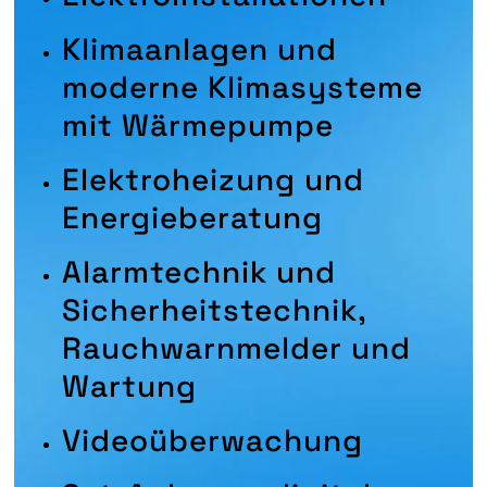
Klimaanlagen und
moderne Klimasysteme
mit Wärmepumpe
Elektroheizung und
Energieberatung
Alarmtechnik und
Sicherheitstechnik,
Rauchwarnmelder und
Wartung
Videoüberwachung