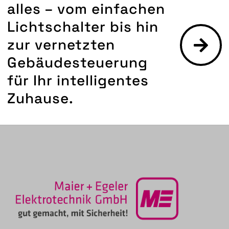
alles – vom einfachen
Lichtschalter bis hin
zur vernetzten
Gebäudesteuerung
für Ihr intelligentes
Zuhause.