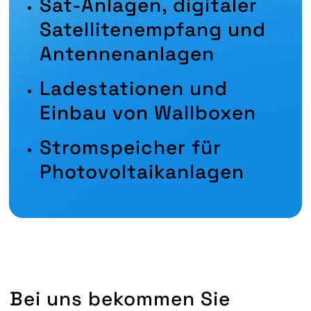
Sat-Anlagen, digitaler
Satellitenempfang und
Antennenanlagen
Ladestationen und
Einbau von Wallboxen
Stromspeicher für
Photovoltaikanlagen
Bei uns bekommen Sie