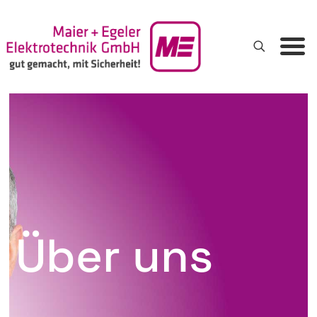
Über uns