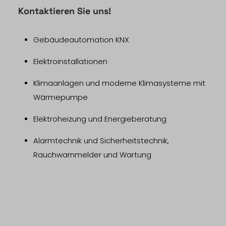
Kontaktieren Sie uns!
Gebäudeautomation KNX
Elektroinstallationen
Klimaanlagen und moderne Klimasysteme mit
Wärmepumpe
Elektroheizung und Energieberatung
Alarmtechnik und Sicherheitstechnik,
Rauchwarnmelder und Wartung