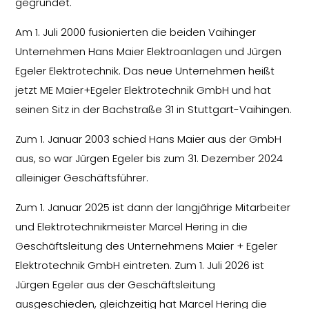
gegründet.
Am 1. Juli 2000 fusionierten die beiden Vaihinger
Unternehmen Hans Maier Elektroanlagen und Jürgen
Egeler Elektrotechnik. Das neue Unternehmen heißt
jetzt ME Maier+Egeler Elektrotechnik GmbH und hat
seinen Sitz in der Bachstraße 31 in Stuttgart-Vaihingen.
Zum 1. Januar 2003 schied Hans Maier aus der GmbH
aus, so war Jürgen Egeler bis zum 31. Dezember 2024
alleiniger Geschäftsführer.
Zum 1. Januar 2025 ist dann der langjährige Mitarbeiter
und Elektrotechnikmeister Marcel Hering in die
Geschäftsleitung des Unternehmens Maier + Egeler
Elektrotechnik GmbH eintreten. Zum 1. Juli 2026 ist
Jürgen Egeler aus der Geschäftsleitung
ausgeschieden, gleichzeitig hat Marcel Hering die