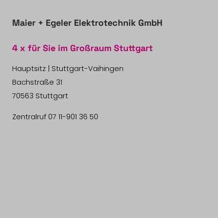
Maier + Egeler Elektrotechnik GmbH
4 x für Sie im Großraum Stuttgart
Hauptsitz | Stuttgart-Vaihingen
Bachstraße 31
70563 Stuttgart
Zentralruf
07 11-901 36 50