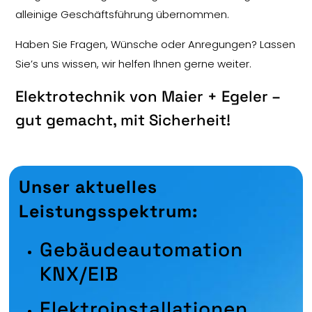
alleinige Geschäftsführung übernommen.
Haben Sie Fragen, Wünsche oder Anregungen? Lassen
Sie’s uns wissen, wir helfen Ihnen gerne weiter.
Elektrotechnik von Maier + Egeler –
gut gemacht, mit Sicherheit!
Unser aktuelles
Leistungsspektrum:
Gebäudeautomation
KNX/EIB
Elektroinstallationen