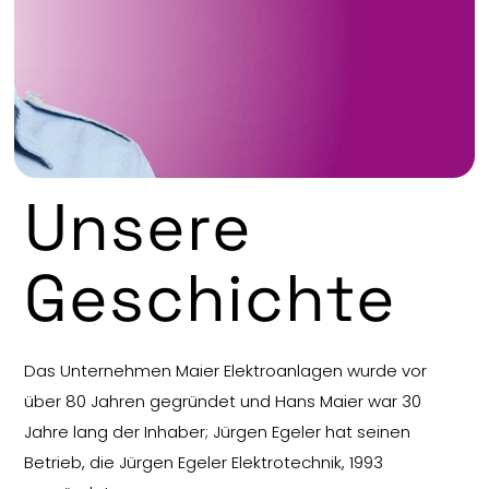
Unsere
Geschichte
Das Unternehmen Maier Elektroanlagen wurde vor
über 80 Jahren gegründet und Hans Maier war 30
Jahre lang der Inhaber; Jürgen Egeler hat seinen
Betrieb, die Jürgen Egeler Elektrotechnik, 1993