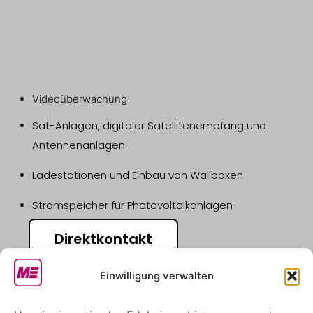
Videoüberwachung
Sat-Anlagen, digitaler Satellitenempfang und
Antennenanlagen
Ladestationen und Einbau von Wallboxen
Stromspeicher für Photovoltaikanlagen
Direktkontakt
Einwilligung verwalten