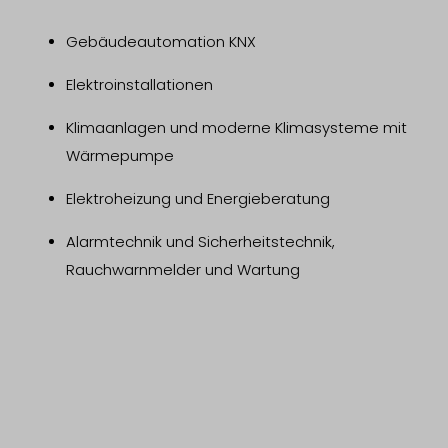
Gebäudeautomation KNX
Elektroinstallationen
Klimaanlagen und moderne Klimasysteme mit
Wärmepumpe
Elektroheizung und Energieberatung
Alarmtechnik und Sicherheitstechnik,
Rauchwarnmelder und Wartung