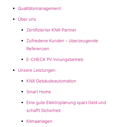
Qualitätsmanagement
Über uns
Zertifizierter KNX-Partner
Zufriedene Kunden – überzeugende
Referenzen
E-CHECK PV Innungsbetrieb
Unsere Leistungen
KNX Gebäudeautomation
Smart Home
Eine gute Elektroplanung spart Geld und
schafft Sicherheit
Klimaanlagen