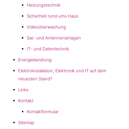
Heizungstechnik
Sicherheit rund ums Haus
Videoüberwachung
Sat- und Antennenanlagen
IT- und Datentechnik
Energieberatung
Elektroinstallation, Elektronik und IT auf dem
neuesten Stand?
Links
Kontakt
Kontaktformular
Sitemap