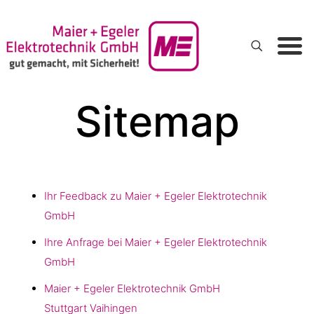
Sitemap
Ihr Feedback zu Maier + Egeler Elektrotechnik
GmbH
Ihre Anfrage bei Maier + Egeler Elektrotechnik
GmbH
Maier + Egeler Elektrotechnik GmbH
Stuttgart Vaihingen