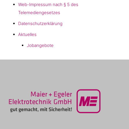
Web-Impressum nach § 5 des
Telemediengesetzes
Datenschutzerklärung
Aktuelles
Jobangebote