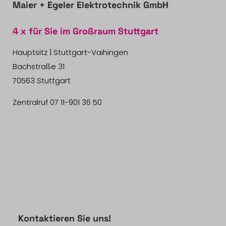
Maier + Egeler Elektrotechnik GmbH
4 x für Sie im Großraum Stuttgart
Hauptsitz | Stuttgart-Vaihingen
Bachstraße 31
70563 Stuttgart
Zentralruf
07 11-901 36 50
Kontaktieren Sie uns!